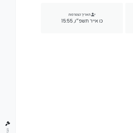
תאריך הצטרפות
כו אייר תשפ״ו, 15:55