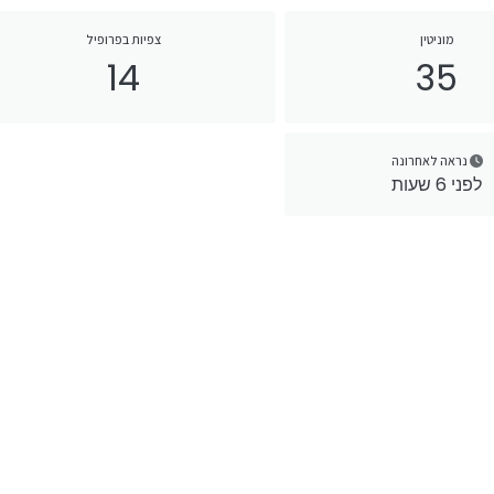
מוניטין
צפיות בפרופיל
14
35
נראה לאחרונה
לפני 6 שעות