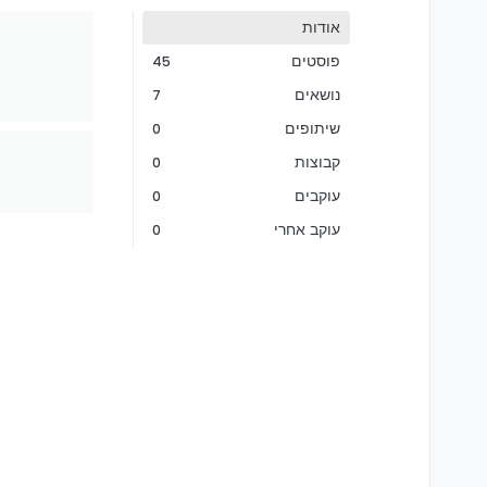
אודות
פוסטים
45
נושאים
7
שיתופים
0
קבוצות
0
עוקבים
0
עוקב אחרי
0