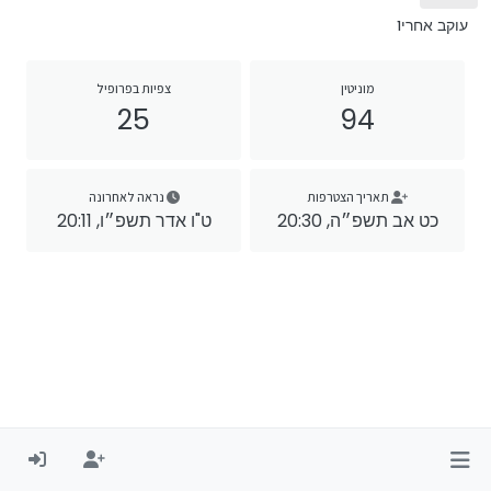
עוקב אחרי
1
מוניטין
צפיות בפרופיל
25
94
תאריך הצטרפות
נראה לאחרונה
כט אב תשפ״ה, 20:30
ט"ו אדר תשפ״ו, 20:11