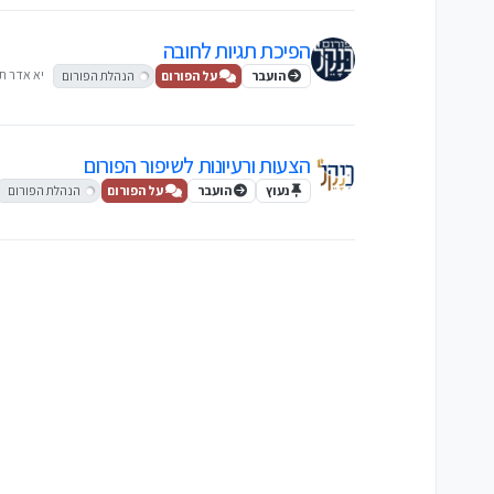
הפיכת תגיות לחובה
יא אדר תשפ״
הועבר
על הפורום
הנהלת הפורום
הצעות ורעיונות לשיפור הפורום
נעוץ
הועבר
על הפורום
הנהלת הפורום