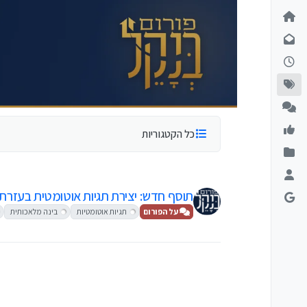
ילוג לתוכן
כל הקטגוריות
תוסף חדש: יצירת תגיות אוטומטית בעזרת AI!
על הפורום
תגיות אוטומטיות
בינה מלאכותית