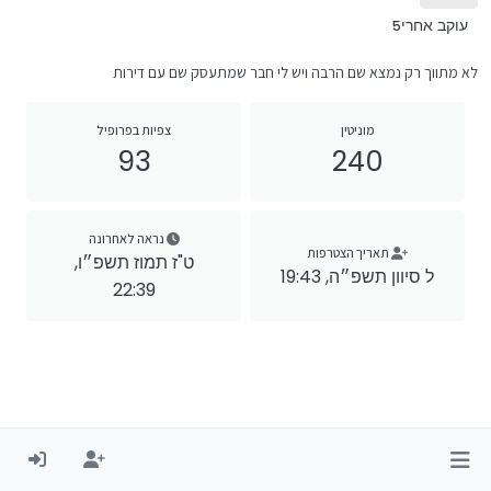
עוקב אחרי
5
לא מתווך רק נמצא שם הרבה ויש לי חבר שמתעסק שם עם דירות
מוניטין
צפיות בפרופיל
93
240
נראה לאחרונה
תאריך הצטרפות
ט"ז תמוז תשפ״ו,
ל סיוון תשפ״ה, 19:43
22:39