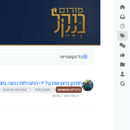
ילוג לתוכן
כל הקטגוריות
חסכון בהוצאות על ידי התנהלות נכונה ביום 
כלכלת המשפחה
חסכון כלכלי
התנהלות יומיומית
יז כסלו תשפ״ו, 19:46