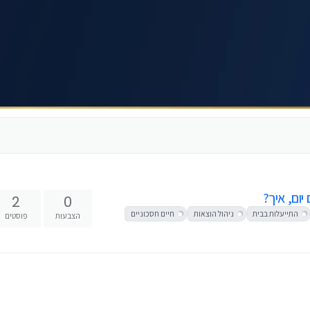
יום, איך?
2
0
התייעלות בבית
ניהול הוצאות
חיים חסכוניים
הצבעות
פוסטים