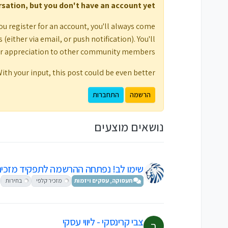
ersation, but you don't have an account yet.
ou register for an account, you'll always come
either via email, or push notification). You'll
ur appreciation to other community members.
ith your input, this post could be even better 💗
הרשמה
התחברות
נושאים מוצעים
שימו לב! נפתחה ההרשמה לתפקיד מזכיר/
תעסוקה, עסקים ויזמות
מזכיר קלפי
בחירות
צבי קרינסקי - ליווי עסקי
ב