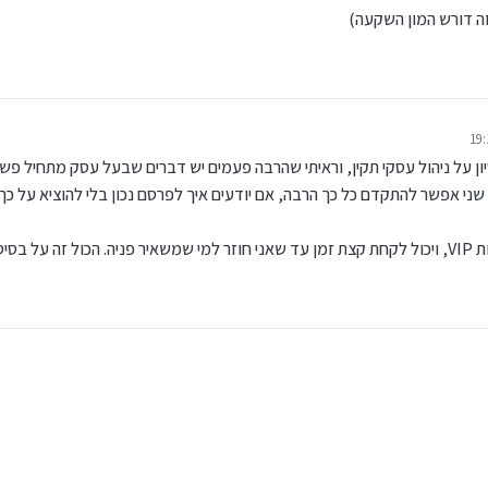
ה דורש המון השקעה)
ון על ניהול עסקי תקין, וראיתי שהרבה פעמים יש דברים שבעל עסק מתחיל פשו
י אפשר להתקדם כל כך הרבה, אם יודעים איך לפרסם נכון בלי להוציא על כך 
ש לכך.