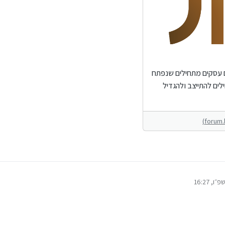
ם עסקים מתחילים שנפתח
ים להתייצב ולהגדיל
, 16:27