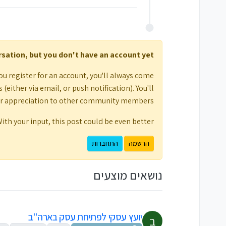
ersation, but you don't have an account yet.
ou register for an account, you'll always come
either via email, or push notification). You'll
ur appreciation to other community members.
ith your input, this post could be even better 💗
הרשמה
התחברות
נושאים מוצעים
יועץ עסקי לפתיחת עסק בארה"ב
ב