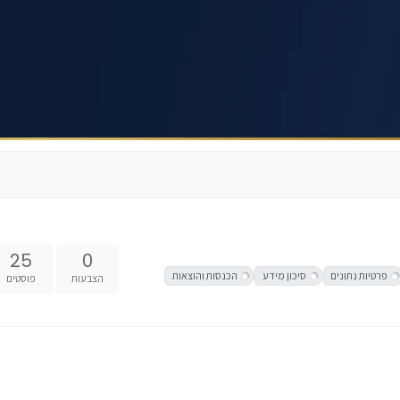
25
0
פרטיות נתונים
סיכון מידע
הכנסות והוצאות
הצבעות
פוסטים