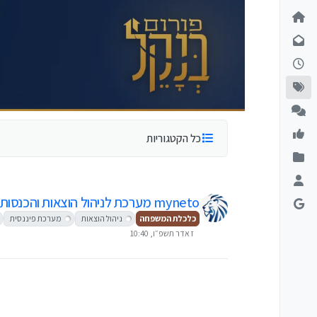
ילוג לתוכן
כל הקטגוריות
myneto מערכת לניהול הוצאות והכנסות
כלכלת המשפחה
ניהול הוצאות
מערכת פיננסית
ז אדר תשפ״ו, 10:40