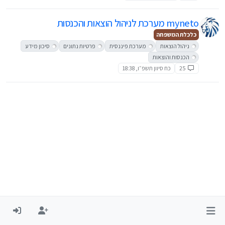
myneto מערכת לניהול הוצאות והכנסות
כלכלת המשפחה
ניהול הוצאות
מערכת פיננסית
פרטיות נתונים
סיכון מידע
הכנסות והוצאות
25
כח סיוון תשפ״ו, 18:38