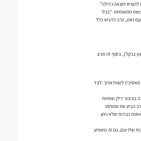
 להוציא הוצאה גדולה"
.
אות פתאומיות.
"בגיל
עם זאת, הרב הדגיש כלל
ן בנקל), בסוף זה מניב
פאסיבי) לטווח ארוך. לצד
 בציבור דילן שפויות
הרב הביע את שמחתו
ואות כבדות שלא ניתן
ת שלו וגם, גם זה משפיע