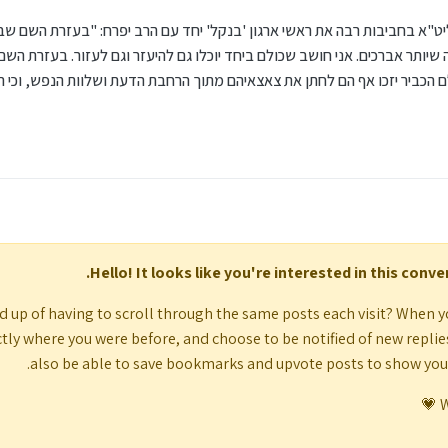
"א בחביבות רבה את ראשי ארגון 'בנקל' יחד עם הרב יפרח:
"בעזרת השם שבא
מה שיותר אברכים. אני חושב שכולם ביחד יוכלו גם להיעזר וגם לעזור. בעזרת ה
עלם הכביר יזכו אף הם לחתן את צאצאיהם מתוך הרחבת הדעת ושלוות הנפש, וכ
Hello! It looks like you're interested in this conv
d up of having to scroll through the same posts each visit? When y
tly where you were before, and choose to be notified of new replies (
also be able to save bookmarks and upvote posts to show yo
W