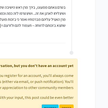
בטרם צאתם ממעונו, בירך מרן ראש הישיבה שליט
ושיצליחו לארגן את זה... ושיצטרפו לזה כמה וכ
מרן האציל עליהם מברכותיו ואמר כי בזכות פו
שתצא בזכותם לרווחה – תעמוד להם ולזרעם.=|
ersation, but you don't have an account yet.
ou register for an account, you'll always come
either via email, or push notification). You'll
ur appreciation to other community members.
ith your input, this post could be even better 💗
הרשמה
התחברות