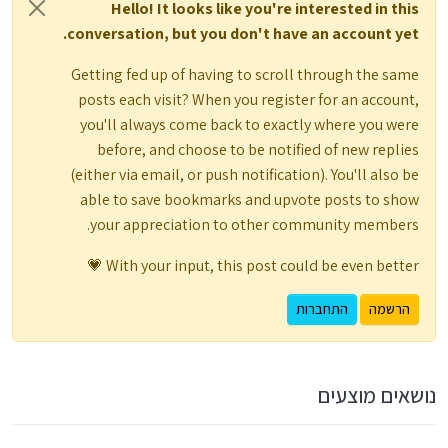
Hello! It looks like you're interested in this
conversation, but you don't have an account yet.
Getting fed up of having to scroll through the same
posts each visit? When you register for an account,
you'll always come back to exactly where you were
before, and choose to be notified of new replies
(either via email, or push notification). You'll also be
able to save bookmarks and upvote posts to show
your appreciation to other community members.
With your input, this post could be even better 💗
הרשמה
התחברות
נושאים מוצעים