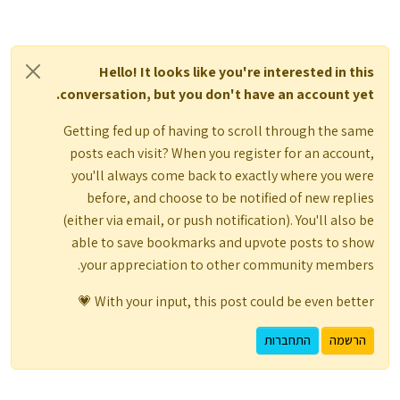
Hello! It looks like you're interested in this
conversation, but you don't have an account yet.
Getting fed up of having to scroll through the same
posts each visit? When you register for an account,
you'll always come back to exactly where you were
before, and choose to be notified of new replies
(either via email, or push notification). You'll also be
able to save bookmarks and upvote posts to show
your appreciation to other community members.
With your input, this post could be even better 💗
הרשמה
התחברות