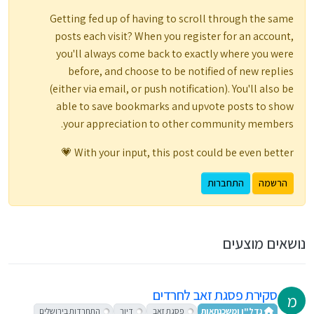
Getting fed up of having to scroll through the same
posts each visit? When you register for an account,
you'll always come back to exactly where you were
before, and choose to be notified of new replies
(either via email, or push notification). You'll also be
able to save bookmarks and upvote posts to show
your appreciation to other community members.
With your input, this post could be even better 💗
הרשמה
התחברות
נושאים מוצעים
סקירת פסגת זאב לחרדים
מ
נדל"ן ומשכנתאות
פסגת זאב
דיור
התחרדות בירושלים