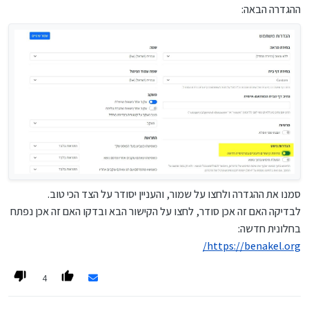
ההגדרה הבאה:
סמנו את ההגדרה ולחצו על שמור, והעניין יסודר על הצד הכי טוב.
לבדיקה האם זה אכן סודר, לחצו על הקישור הבא ובדקו האם זה אכן נפתח
בחלונית חדשה:
https://benakel.org/
4