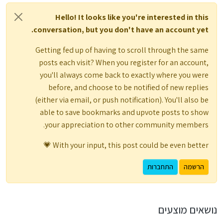
Hello! It looks like you're interested in this
conversation, but you don't have an account yet.
Getting fed up of having to scroll through the same
posts each visit? When you register for an account,
you'll always come back to exactly where you were
before, and choose to be notified of new replies
(either via email, or push notification). You'll also be
able to save bookmarks and upvote posts to show
your appreciation to other community members.
With your input, this post could be even better 💗
הרשמה
התחברות
נושאים מוצעים