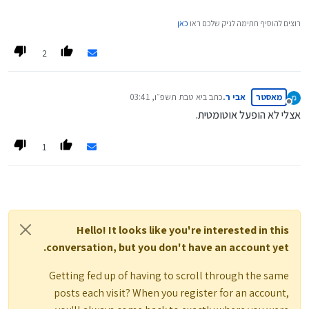
רוצים להוסיף חתימה לניק שלכם ראו
כאן
2
מאסטר
אבי ר.
כתב ב
יא טבת תשפ״ו, 03:41
נערך לאחרונה על ידי
מנותק
אצלי לא הופעל אוטומטית.
1
Hello! It looks like you're interested in this
conversation, but you don't have an account yet.
Getting fed up of having to scroll through the same
posts each visit? When you register for an account,