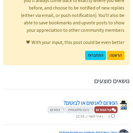
you'll always come back to exactly where you were
before, and choose to be notified of new replies
(either via email, or push notification). You'll also be
able to save bookmarks and upvote posts to show
your appreciation to other community members.
With your input, this post could be even better 💗
הרשמה
התחברות
נושאים מוצעים
הפורום לאנשים או לבוטים?
על הפורום
בינה מלאכותית
הפורום
3
ו אייר תשפ״ו, 22:55