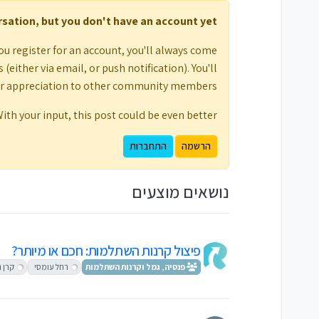
ersation, but you don't have an account yet.
ou register for an account, you'll always come
either via email, or push notification). You'll
ur appreciation to other community members.
ith your input, this post could be even better 💗
הרשמה
התחברות
נושאים מוצעים
פיצול קרנות השתלמות: חכם או מיותר?
פנסיה, גמל וקרנות השתלמות
רחל עומסי
קרן 