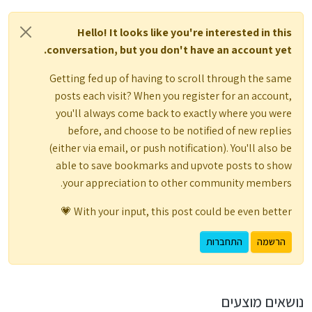
Hello! It looks like you're interested in this
conversation, but you don't have an account yet.
Getting fed up of having to scroll through the same
posts each visit? When you register for an account,
you'll always come back to exactly where you were
before, and choose to be notified of new replies
(either via email, or push notification). You'll also be
able to save bookmarks and upvote posts to show
your appreciation to other community members.
With your input, this post could be even better 💗
הרשמה
התחברות
נושאים מוצעים