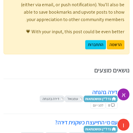
(either via email, or push notification). You'll also be
able to save bookmarks and upvote posts to show
your appreciation to other community members.
With your input, this post could be even better 💗
הרשמה
התחברות
נושאים מוצעים
דירה בהנחה
א
נדל"ן ומשכנתאות
עמנואל
דירה בהנחה
8
לפני יום
עם מי התייעצת כשקנית דירה?
ו
נדל"ן ומשכנתאות