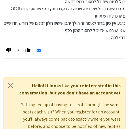
יכול להיות שתוכל לחסוך במס רכישה
מס רכישה הגדול של דירה שנייה זה בעצם חוק זמני שבסוף שנת 2026
יצטרכו לחדש אותו
כרגע אין כיון ברור לאיפה זה הולך יתכן שיהיה חלון זמנים של חודש חודשיים
שמי שירכוש אז יכול לחסוך המון כסף
בהצלחה
5
Hello! It looks like you're interested in this
conversation, but you don't have an account yet.
Getting fed up of having to scroll through the same
posts each visit? When you register for an account,
you'll always come back to exactly where you were
before, and choose to be notified of new replies