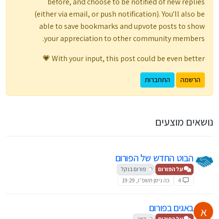
before, and choose to be notified of new replies
(either via email, or push notification). You'll also be
able to save bookmarks and upvote posts to show
your appreciation to other community members.
With your input, this post could be even better 💗
הרשמה
התחברות
נושאים מוצעים
הבוט החדש של הפורום
על הפורום
פורום בנקל
4
כה ניסן תשפ״ו, 19:29
באגים בפורום
א
על הפורום
באג