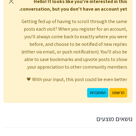
Hello! It looks like you're interested in this
conversation, but you don't have an account yet.
Getting fed up of having to scroll through the same
posts each visit? When you register for an account,
you'll always come back to exactly where you were
before, and choose to be notified of new replies
(either via email, or push notification). You'll also be
able to save bookmarks and upvote posts to show
your appreciation to other community members.
With your input, this post could be even better 💗
הרשמה
התחברות
נושאים מוצעים