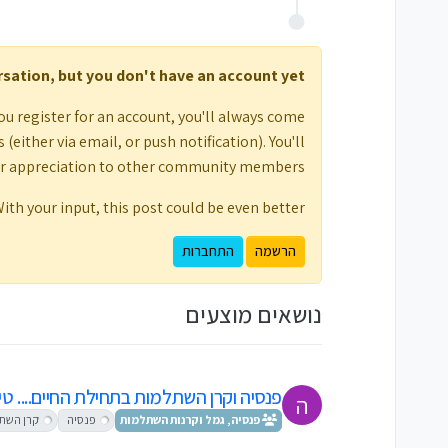
ersation, but you don't have an account yet.
ou register for an account, you'll always come
either via email, or push notification). You'll
ur appreciation to other community members.
ith your input, this post could be even better 💗
הרשמה
התחברות
נושאים מוצעים
פנסיה וקרן השתלמות בתחילת החיים.... טיפ
ה
פנסיה, גמל וקרנות השתלמות
פנסיה
קרן השת