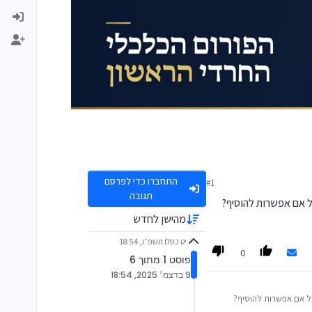
התחברו כדי לפרסם
#1
תגובה
ל אם אפשרות להוסיף?
מהישן לחדש
יט כסלו תשפ״ו, 18:54
0
פוסט 1 מתוך 6
9 בדצמ׳ 2025, 18:54
דל אם אפשרות להוסיף?