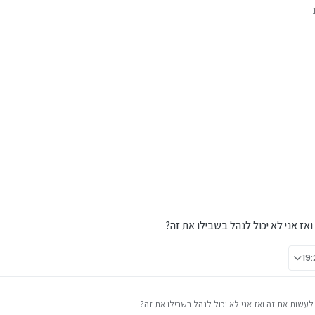
ואז אני לא יכול לנהל בשבילו את זה?
 לעשות את זה ואז אני לא יכול לנהל בשבילו את זה?