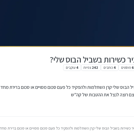
יר כשירות בשביל הבוס שלי?
6
פוסטים
4
כותבים
242
צפיות
4
עוקבים
יל הבוס שלי קרן השתלמות ולהפקיד כל פעם סכום מסויים או סכום ברירת מחד
עצם רוצה לנצל את ההטבות של קה"ש
יר כשירות בשביל הבוס שלי קרן השתלמות ולהפקיד כל פעם סכום מסויים או סכום ברירת מח
ה על הסכום ובעצם רוצה לנצל את ההטבות של קה"ש