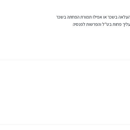
עלאה בשכר או אפילו תמורת הפחתה בשכר
עליך פחות בט"ל והפרשות לפנסיה