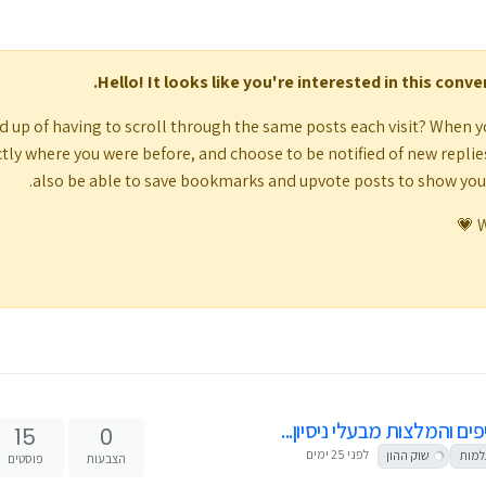
Hello! It looks like you're interested in this conv
d up of having to scroll through the same posts each visit? When y
tly where you were before, and choose to be notified of new replies (
also be able to save bookmarks and upvote posts to show yo
W
ים והמלצות מבעלי ניסיון...
15
0
לפני 25 ימים
למות
שוק ההון
הצבעות
פוסטים