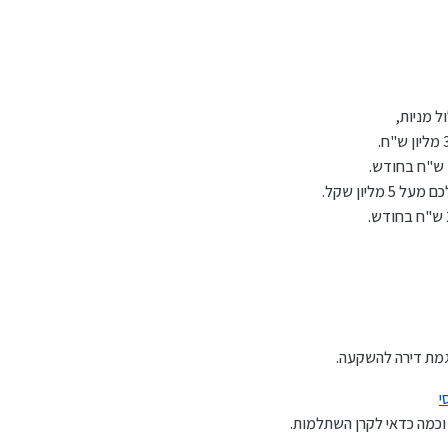
גמת דירה להשקעה.
י
וכמה כדאי לקרן השתלמות.