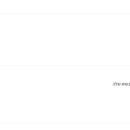
הנשיא שלה