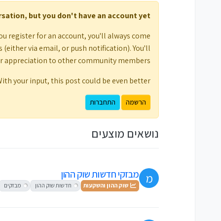
ersation, but you don't have an account yet.
ou register for an account, you'll always come
either via email, or push notification). You'll
ur appreciation to other community members.
ith your input, this post could be even better 💗
הרשמה
התחברות
נושאים מוצעים
מבזקי חדשות שוק ההון
מ
שוק ההון והשקעות
חדשות שוק ההון
מבזקים