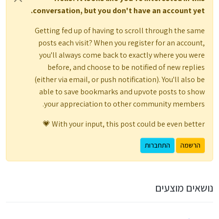
conversation, but you don't have an account yet.
Getting fed up of having to scroll through the same
posts each visit? When you register for an account,
you'll always come back to exactly where you were
before, and choose to be notified of new replies
(either via email, or push notification). You'll also be
able to save bookmarks and upvote posts to show
your appreciation to other community members.
With your input, this post could be even better 💗
הרשמה
התחברות
נושאים מוצעים