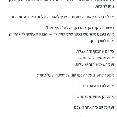
נותן לך כסף.
אבל כדי להבין את זה באמת — צריך להסתכל על זה בצורה עמוקה יותר:
כשאתה לוקח כסף מהבנק, זה לא “כסף חינם”.
אתה בעצם משתמש בכסף שלא שייך לך — והבנק מאפשר לך להחזיק
אותו לאורך זמן.
כל יום שהכסף הזה אצלך:
אתה ממשיך להשתמש בו —
ועל השימוש הזה יש עלות.
אפשר לחשוב על זה כמו סוג של “שכירות על כסף”:
אתה לא קונה את הכסף
אתה רק מחזיק ומשתמש בו
ועל כל יום כזה אתה משלם