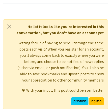
Hello! It looks like you're interested in this
conversation, but you don't have an account yet.
Getting fed up of having to scroll through the same
posts each visit? When you register for an account,
you'll always come back to exactly where you were
before, and choose to be notified of new replies
(either via email, or push notification). You'll also be
able to save bookmarks and upvote posts to show
your appreciation to other community members.
With your input, this post could be even better 💗
הרשמה
התחברות