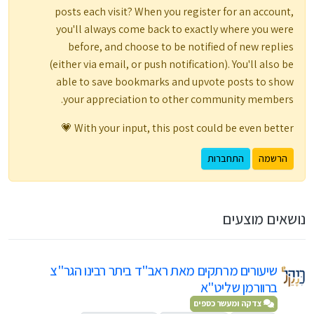
posts each visit? When you register for an account,
you'll always come back to exactly where you were
before, and choose to be notified of new replies
(either via email, or push notification). You'll also be
able to save bookmarks and upvote posts to show
your appreciation to other community members.
With your input, this post could be even better 💗
הרשמה
התחברות
נושאים מוצעים
שיעורים מרתקים מאת ראב"ד ביתר רבינו הגר"צ
ברוורמן שליט"א
צדקה ומעשר כספים