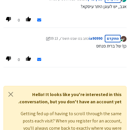
נערך לאחרונה על ידי
מנותק
אגב, יש לעוגן היתר עיסקא?
0
מתקדם
ia90990
כתב ב
כו שבט תשפ״ו, 09:13
נערך לאחרונה על ידי ia90990
מחובר
כן! של ברית פנחס
0
Hello! It looks like you're interested in this
conversation, but you don't have an account yet.
Getting fed up of having to scroll through the same
posts each visit? When you register for an account,
you'll always come back to exactly where you were