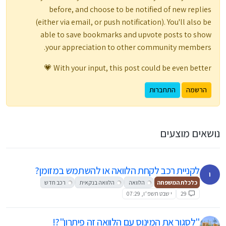
before, and choose to be notified of new replies
(either via email, or push notification). You'll also be
able to save bookmarks and upvote posts to show
your appreciation to other community members.
With your input, this post could be even better 💗
הרשמה
התחברות
נושאים מוצעים
לקניית רכב לקחת הלוואה או להשתמש במזומן?
י
כלכלת המשפחה
הלוואה
הלוואה בנקאית
רכב חדש
29
י שבט תשפ״ו, 07:29
"לסגור את המינוס עם הלוואה זה פיתרון"?!