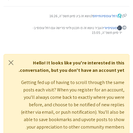
רחל עומסי
התייחס
לנושא זה ב
יג סיוון תשפ״ה, 16:26
מונטיפיורי
העביר נושא זה מ-תכנון וליווי פרישה עם רחל עומסי ב-
יד סיוון תשפ״ה, 15:05
Hello! It looks like you're interested in this
conversation, but you don't have an account yet.
Getting fed up of having to scroll through the same
posts each visit? When you register for an account,
you'll always come back to exactly where you were
before, and choose to be notified of new replies
(either via email, or push notification). You'll also be
able to save bookmarks and upvote posts to show
your appreciation to other community members.