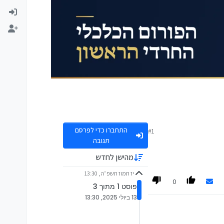
התחברו כדי לפרסם
#1
תגובה
מהישן לחדש
יז תמוז תשפ״ה, 13:30
0
פוסט 1 מתוך 3
13 ביולי 2025, 13:30