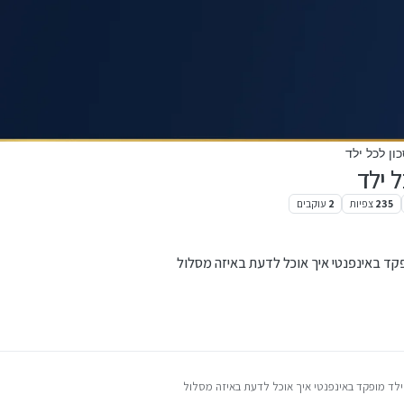
ון לכל ילד
 ילד
235
צפיות
2
עוקבים
פקד באינפנטי איך אוכל לדעת באיזה מסלול
ילד מופקד באינפנטי איך אוכל לדעת באיזה מסלול