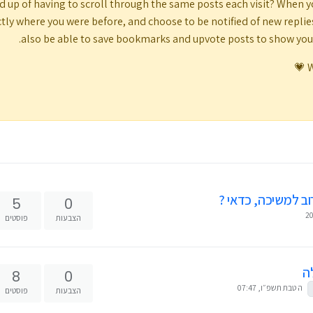
d up of having to scroll through the same posts each visit? When y
tly where you were before, and choose to be notified of new replies (
also be able to save bookmarks and upvote posts to show yo
W
וב למשיכה, כדאי ?
5
0
הצבעות
פוסטים
ה
8
0
ה טבת תשפ״ו, 07:47
הצבעות
פוסטים