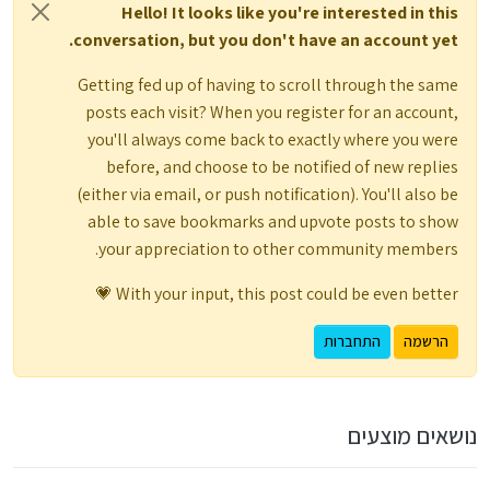
Hello! It looks like you're interested in this
conversation, but you don't have an account yet.
Getting fed up of having to scroll through the same
posts each visit? When you register for an account,
you'll always come back to exactly where you were
before, and choose to be notified of new replies
(either via email, or push notification). You'll also be
able to save bookmarks and upvote posts to show
your appreciation to other community members.
With your input, this post could be even better 💗
הרשמה
התחברות
נושאים מוצעים