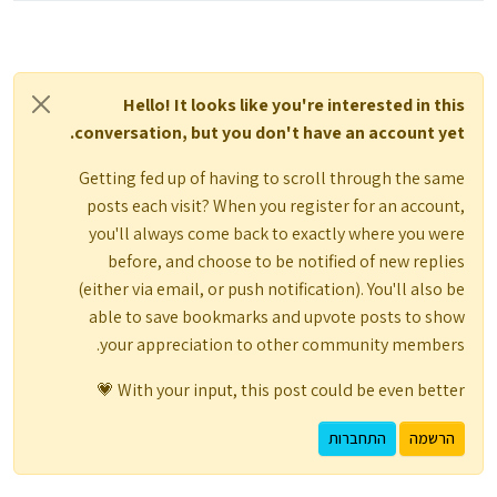
Hello! It looks like you're interested in this
conversation, but you don't have an account yet.
Getting fed up of having to scroll through the same
posts each visit? When you register for an account,
you'll always come back to exactly where you were
before, and choose to be notified of new replies
(either via email, or push notification). You'll also be
able to save bookmarks and upvote posts to show
your appreciation to other community members.
With your input, this post could be even better 💗
הרשמה
התחברות