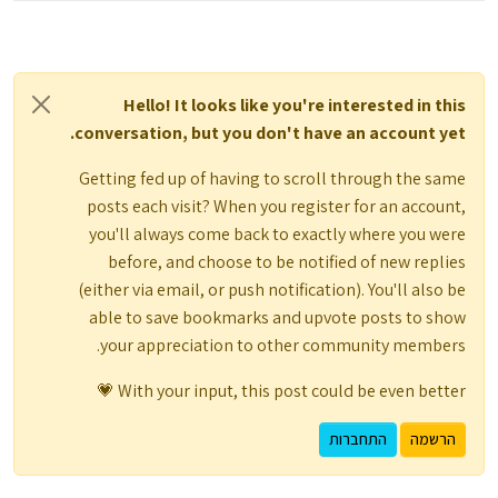
Hello! It looks like you're interested in this
conversation, but you don't have an account yet.
Getting fed up of having to scroll through the same
posts each visit? When you register for an account,
you'll always come back to exactly where you were
before, and choose to be notified of new replies
(either via email, or push notification). You'll also be
able to save bookmarks and upvote posts to show
your appreciation to other community members.
With your input, this post could be even better 💗
הרשמה
התחברות