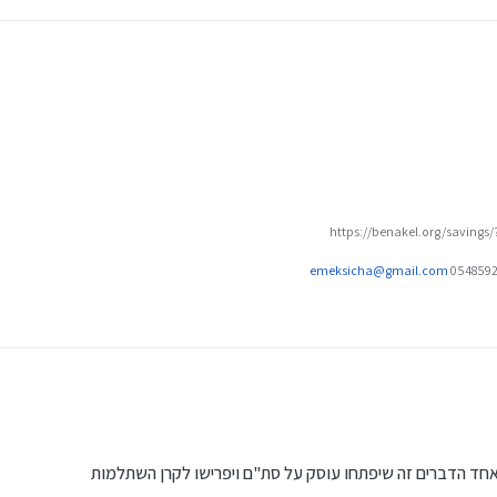
https://benakel.org/savings
emeksicha@gmail.com
חד הדברים זה שיפתחו עוסק על סת"ם ויפרישו לקרן השתלמות