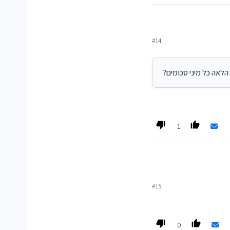
#14
לאה כל מיני סכומים?
ל מיני סכומים?
1
#15
0