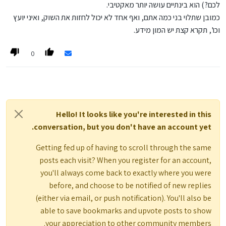
לכם?) הוא בינתיים עושה יותר מאקטיבי.
כמובן שתלוי בני כמה אתם, ואף אחד לא יכול לחזות את השוק, ואיני יועץ
וכו', תקרא קצת יש המון מידע.
0
Hello! It looks like you're interested in this
conversation, but you don't have an account yet.
Getting fed up of having to scroll through the same
posts each visit? When you register for an account,
you'll always come back to exactly where you were
before, and choose to be notified of new replies
(either via email, or push notification). You'll also be
able to save bookmarks and upvote posts to show
your appreciation to other community members.