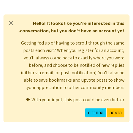
Hello! It looks like you're interested in this
conversation, but you don't have an account yet.
Getting fed up of having to scroll through the same
posts each visit? When you register for an account,
you'll always come back to exactly where you were
before, and choose to be notified of new replies
(either via email, or push notification). You'll also be
able to save bookmarks and upvote posts to show
your appreciation to other community members.
With your input, this post could be even better 💗
הרשמה
התחברות