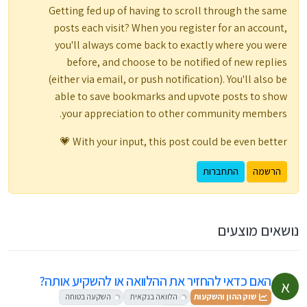
Getting fed up of having to scroll through the same
posts each visit? When you register for an account,
you'll always come back to exactly where you were
before, and choose to be notified of new replies
(either via email, or push notification). You'll also be
able to save bookmarks and upvote posts to show
your appreciation to other community members.
With your input, this post could be even better 💗
הרשמה
התחברות
נושאים מוצעים
האם כדאי להחזיר את ההלוואה או להשקיע אותה?
א
שוק ההון והשקעות
הלוואה בנקאית
השקעה בטוחה