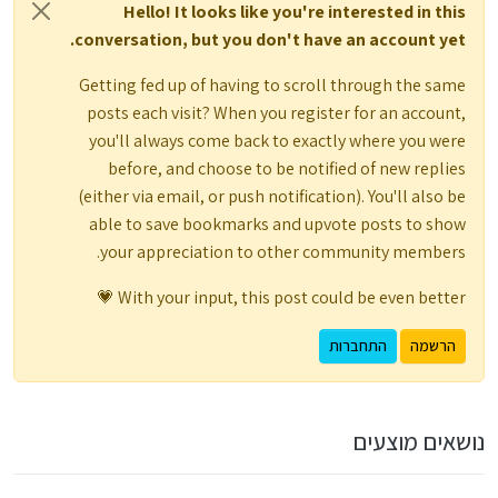
Hello! It looks like you're interested in this
conversation, but you don't have an account yet.
Getting fed up of having to scroll through the same
posts each visit? When you register for an account,
you'll always come back to exactly where you were
before, and choose to be notified of new replies
(either via email, or push notification). You'll also be
able to save bookmarks and upvote posts to show
your appreciation to other community members.
With your input, this post could be even better 💗
הרשמה
התחברות
נושאים מוצעים