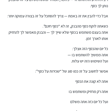
נותן לך כסף.
אבל כדי להבין את זה באמת — צריך להסתכל על זה בצורה עמוקה יותר:
כשאתה לוקח כסף מהבנק, זה לא “כסף חינם”.
אתה בעצם משתמש בכסף שלא שייך לך — והבנק מאפשר לך להחזיק
אותו לאורך זמן.
כל יום שהכסף הזה אצלך:
אתה ממשיך להשתמש בו —
ועל השימוש הזה יש עלות.
אפשר לחשוב על זה כמו סוג של “שכירות על כסף”:
אתה לא קונה את הכסף
אתה רק מחזיק ומשתמש בו
ועל כל יום כזה אתה משלם