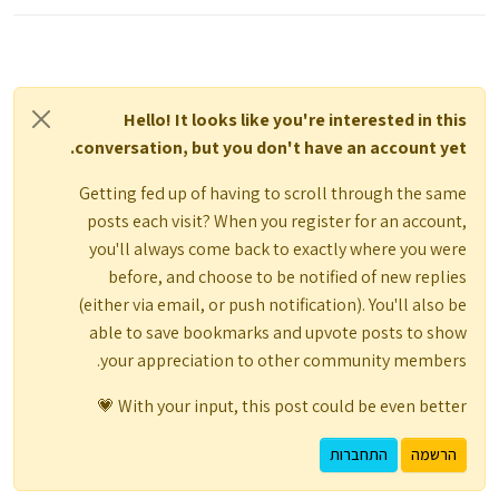
Hello! It looks like you're interested in this
conversation, but you don't have an account yet.
Getting fed up of having to scroll through the same
posts each visit? When you register for an account,
you'll always come back to exactly where you were
before, and choose to be notified of new replies
(either via email, or push notification). You'll also be
able to save bookmarks and upvote posts to show
your appreciation to other community members.
With your input, this post could be even better 💗
הרשמה
התחברות