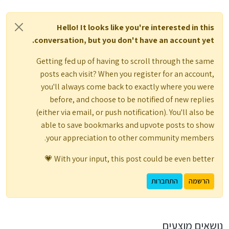
Hello! It looks like you're interested in this
conversation, but you don't have an account yet.
Getting fed up of having to scroll through the same
posts each visit? When you register for an account,
you'll always come back to exactly where you were
before, and choose to be notified of new replies
(either via email, or push notification). You'll also be
able to save bookmarks and upvote posts to show
your appreciation to other community members.
With your input, this post could be even better 💗
הרשמה
התחברות
נושאים מוצעים