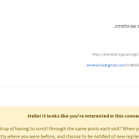
 את הלמידה.
https://benakel.org/savings
emeksicha@gmail.com
Hello! It looks like you're interested in this conv
d up of having to scroll through the same posts each visit? When y
tly where you were before, and choose to be notified of new replies (