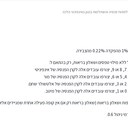
לפתוח פנסיה והשתלמות בכגון באינפינטי הלכה
ן ללמוד
י
ר
.
.
ת ושאלון בריאות (שאלון בריאות רק אם אין קופה פעילה אחרת שמניידים אליה
הול 0.6.