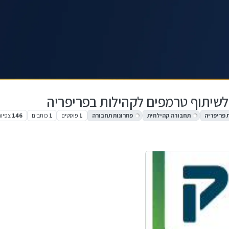
שיתוף טרמפים לקהילות בפריפריה
 פריפריה
תחבורה קהילתית
פתרונות תחבורה
1
פוסטים
1
כותבים
146
צפיות