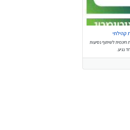
 קהילתי
חינמית לשיתוף נסיעות