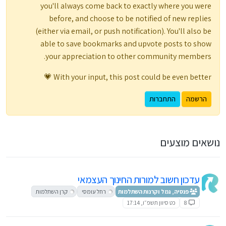
you'll always come back to exactly where you were
before, and choose to be notified of new replies
(either via email, or push notification). You'll also be
able to save bookmarks and upvote posts to show
your appreciation to other community members.
With your input, this post could be even better 💗
הרשמה
התחברות
נושאים מוצעים
עדכון חשוב למורות החינוך העצמאי
פנסיה, גמל וקרנות השתלמות
רחל עומסי
קרן השתלמות
8
כט סיוון תשפ״ו, 17:14