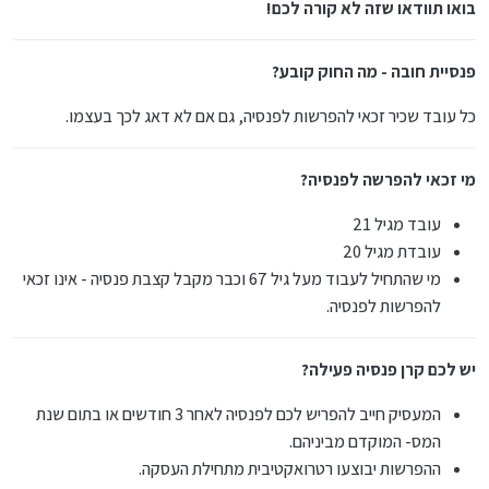
בואו תוודאו שזה לא קורה לכם!
פנסיית חובה - מה החוק קובע?
כל עובד שכיר זכאי להפרשות לפנסיה, גם אם לא דאג לכך בעצמו.
מי זכאי להפרשה לפנסיה?
עובד מגיל 21
עובדת מגיל 20
מי שהתחיל לעבוד מעל גיל 67 וכבר מקבל קצבת פנסיה - אינו זכאי
להפרשות לפנסיה.
יש לכם קרן פנסיה פעילה?
המעסיק חייב להפריש לכם לפנסיה לאחר 3 חודשים או בתום שנת
המס- המוקדם מביניהם.
ההפרשות יבוצעו רטרואקטיבית מתחילת העסקה.