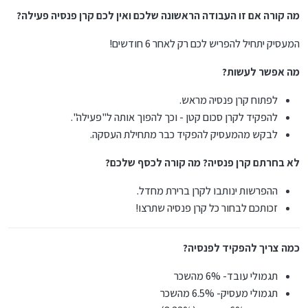
מה קורה אם זו העבודה הראשונה שלכם ואין לכם קרן פנסיה פעילה?
המעסיק יתחיל להפריש לכם רק לאחר 6 חודשים!
מה אפשר לעשות?
לפתוח קרן פנסיה מראש.
להפקיד לקרן סכום קטן - וכך להפוך אותה ל"פעילה".
לבקש מהמעסיק להפקיד כבר מתחילת העסקה.
לא בחרתם קרן פנסיה? מה קורה לכסף שלכם?
ההפרשות ינותבו לקרן ברירת מחדל.
זכותכם לבחור כל קרן פנסיה שתרצו!
כמה צריך להפקיד לפנסיה?
תגמולי עובד- 6% מהשכר
תגמולי מעסיק- 6.5% מהשכר