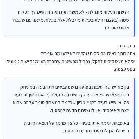
זה שזה בעלות מוגבלת - לא משנה את העובדה שיש לך בעלות
שמה. (בעצם זה לא בעלות מוגבלת אלא בעלות מלאה עם שעבוד
ממוני מוגבל).
בוקר טוב.
אתה כותב כאילו הפוסקים שהתירו לא ידעו מה אומרים.
יש לא מעט סיבות להקל, נתחיל מהשיטות שחברה בע"מ זה ישות ממונית
בפני עצמה.
בקיצור יש שתי סיבות בפוסקים שמסבירים את הבעיה במשחק
בקוביא: או שהוא אינו עוסק בישובו של עולם (לכאורה אין זה בעיה
פה) או שיש בעייה בקניין מכיון שכל צד במשחק סומך על זה שהוא
ינצח ולא יפסיד ואין לו גמירות הדעת להפסיד.
באופציות יש את אותו בעיה - כל צד מהמר על תוצאה חיובית
בשבילו ואין לו גמירות הדעת להפסיד.