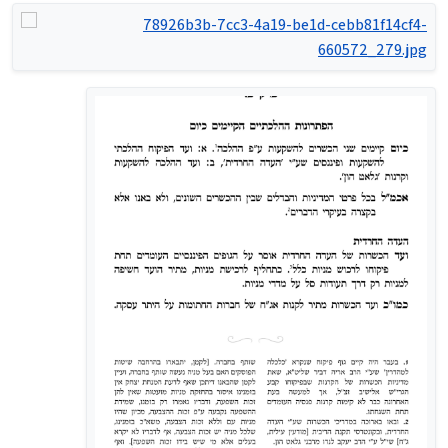
Version=17