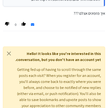
איך מזמינים אצלם ???
0
Hello! It looks like you're interested in this
conversation, but you don't have an account yet.
Getting fed up of having to scroll through the same
posts each visit? When you register for an account,
you'll always come back to exactly where you were
before, and choose to be notified of new replies
(either via email, or push notification). You'll also be
able to save bookmarks and upvote posts to show
your appreciation to other community members.