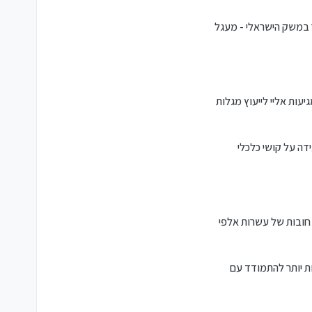
ר במשק הישראלי - מעגל
עות אליי לייעוץ מגלות
דה על קושי כלכלי
 חובות של עשרות אלפי
ות יותר להתמודד עם