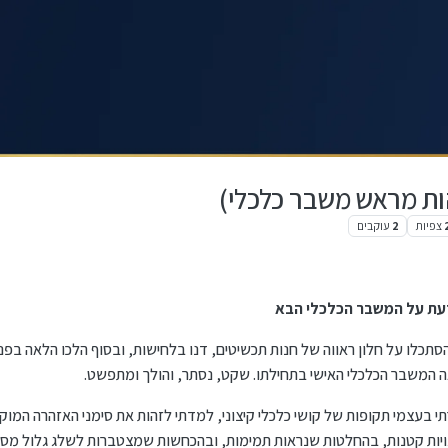
ת מראש משבר כלכלי)
צפיות
2
עוקבים
עת על המשבר הכלכלי הבא
תכלו על חלון ראווה של חנות תכשיטים, דנו בלחישות, ובסוף הלכו הלאה בפני
ראה המשבר הכלכלי האישי בתחילתו. שקט, נסתר, והולך ומתפשט.
בעצמי תקופות של קושי כלכלי קיצוני, למדתי לזהות את סימני האזהרה המוק
ויות קטנות, בהחלטות שנראות תמימות, ובהכחשות שמצטברות לשלג גלול מסוכ