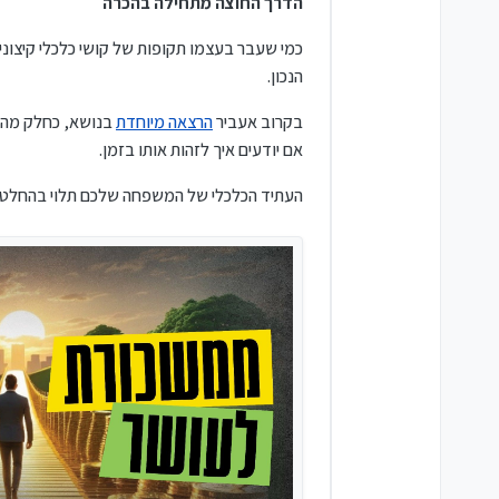
הדרך החוצה מתחילה בהכרה
כמי שעבר בעצמו תקופות של קושי כלכלי קיצוני,
הנכון.
בקרוב אעביר
הרצאה מיוחדת
בנושא, כחלק מהמא
אם יודעים איך לזהות אותו בזמן.
העתיד הכלכלי של המשפחה שלכם תלוי בהחלטות