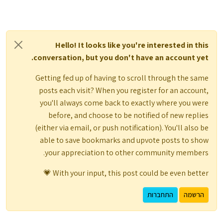
Hello! It looks like you're interested in this
conversation, but you don't have an account yet.
Getting fed up of having to scroll through the same
posts each visit? When you register for an account,
you'll always come back to exactly where you were
before, and choose to be notified of new replies
(either via email, or push notification). You'll also be
able to save bookmarks and upvote posts to show
your appreciation to other community members.
With your input, this post could be even better 💗
הרשמה
התחברות