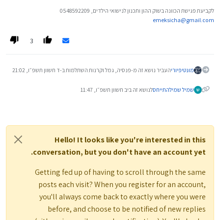
לקביעת פגישת הכוונה בשוק ההון ותכנון לנישואי הילדים, 0548592209
emeksicha@gmail.com
3
מונטיפיורי
העביר נושא זה מ-פנסיה, גמל וקרנות השתלמות ב-
ד חשוון תשפ״ו, 21:02
שמיל שמיל
התייחס
לנושא זה ב
יב חשוון תשפ״ו, 11:47
Hello! It looks like you're interested in this
conversation, but you don't have an account yet.
Getting fed up of having to scroll through the same
posts each visit? When you register for an account,
you'll always come back to exactly where you were
before, and choose to be notified of new replies